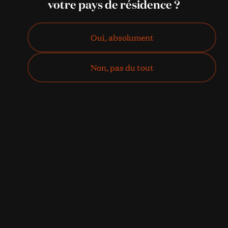
votre pays de résidence ?
Oui, absolument
Non, pas du tout
J'achète !