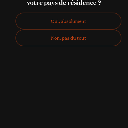
votre pays de résidence ?
Oui, absolument
Non, pas du tout
J'achète !