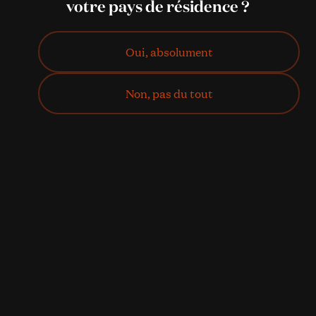
votre pays de résidence ?
Oui, absolument
Non, pas du tout
J'achète !